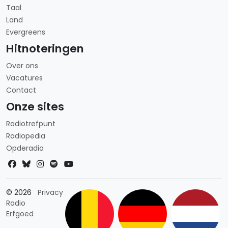
Taal
Land
Evergreens
Hitnoteringen
Over ons
Vacatures
Contact
Onze sites
Radiotrefpunt
Radiopedia
Opderadio
Landkeuze
© 2026
Privacy
Radio
Erfgoed