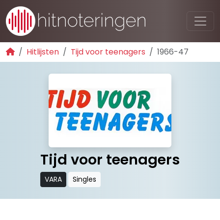
Hitlijsten
Tijd voor teenagers
1966-47
Tijd voor teenagers
VARA
Singles