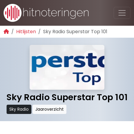
Hitlijsten
Sky Radio Superstar Top 101
Sky Radio Superstar Top 101
Sky Radio
Jaaroverzicht