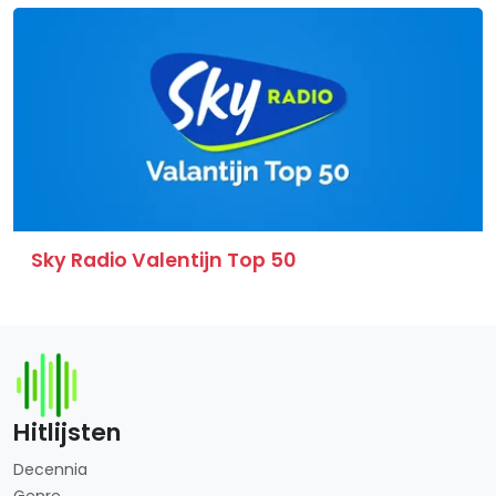
Sky Radio Valentijn Top 50
Hitlijsten
Decennia