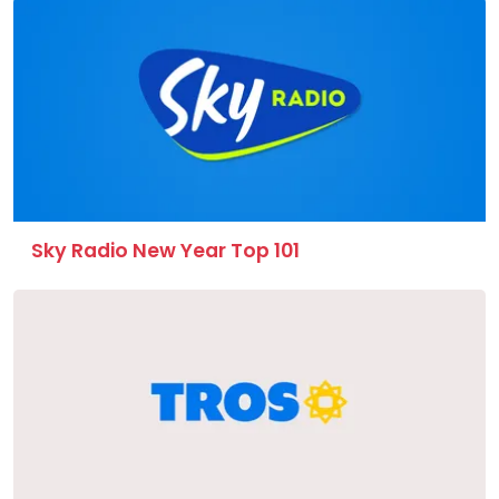
Sky Radio New Year Top 101