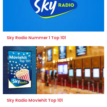
Sky Radio Nummer 1 Top 101
Sky Radio Moviehit Top 101