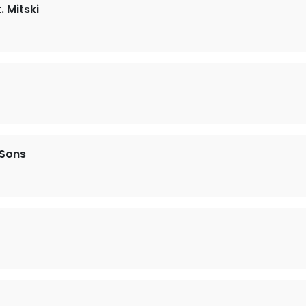
 Mitski
Sons