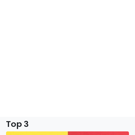
Top 3