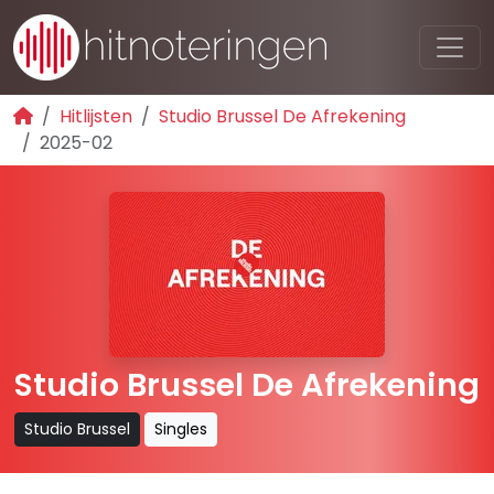
Hitlijsten
Studio Brussel De Afrekening
2025-02
Studio Brussel De Afrekening
Studio Brussel
Singles