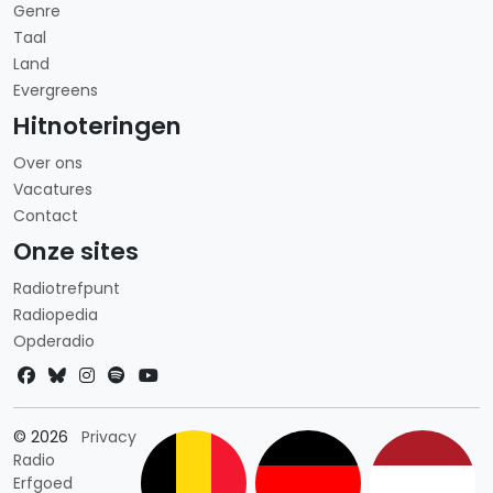
Genre
Taal
Land
Evergreens
Hitnoteringen
Over ons
Vacatures
Contact
Onze sites
Radiotrefpunt
Radiopedia
Opderadio
Landkeuze
© 2026
Privacy
Radio
Erfgoed