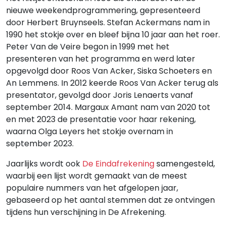
nieuwe weekendprogrammering, gepresenteerd
door Herbert Bruynseels. Stefan Ackermans nam in
1990 het stokje over en bleef bijna 10 jaar aan het roer.
Peter Van de Veire begon in 1999 met het
presenteren van het programma en werd later
opgevolgd door Roos Van Acker, Siska Schoeters en
An Lemmens. In 2012 keerde Roos Van Acker terug als
presentator, gevolgd door Joris Lenaerts vanaf
september 2014. Margaux Amant nam van 2020 tot
en met 2023 de presentatie voor haar rekening,
waarna Olga Leyers het stokje overnam in
september 2023.
Jaarlijks wordt ook
De Eindafrekening
samengesteld,
waarbij een lijst wordt gemaakt van de meest
populaire nummers van het afgelopen jaar,
gebaseerd op het aantal stemmen dat ze ontvingen
tijdens hun verschijning in De Afrekening.