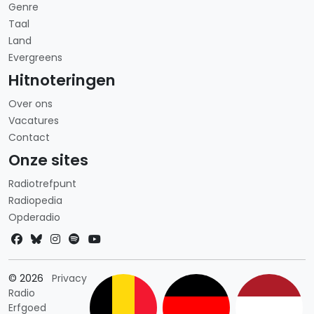
Genre
Taal
Land
Evergreens
Hitnoteringen
Over ons
Vacatures
Contact
Onze sites
Radiotrefpunt
Radiopedia
Opderadio
Landkeuze
© 2026
Privacy
Radio
Erfgoed