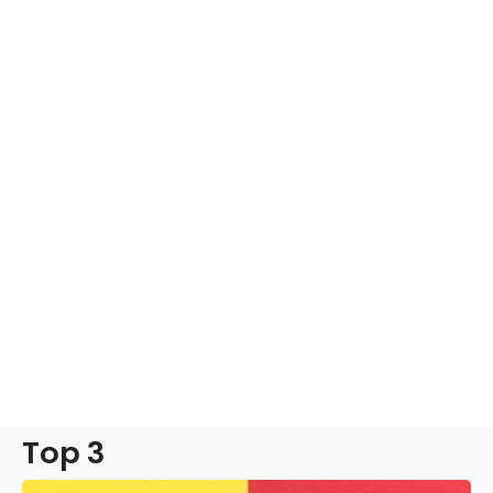
Top 3