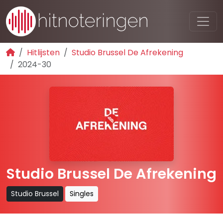
Hitlijsten
Studio Brussel De Afrekening
2024-30
Studio Brussel De Afrekening
Studio Brussel
Singles