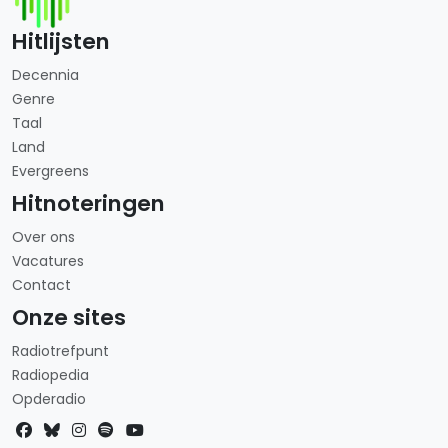
Hitlijsten
Decennia
Genre
Taal
Land
Evergreens
Hitnoteringen
Over ons
Vacatures
Contact
Onze sites
Radiotrefpunt
Radiopedia
Opderadio