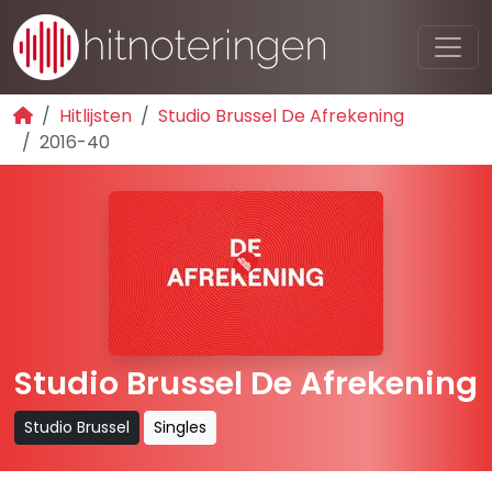
Hitlijsten
Studio Brussel De Afrekening
2016-40
Studio Brussel De Afrekening
Studio Brussel
Singles