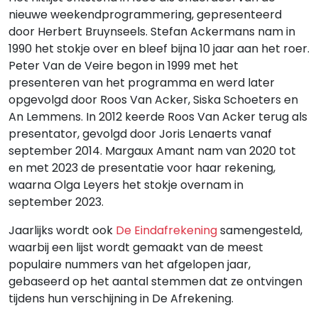
nieuwe weekendprogrammering, gepresenteerd
door Herbert Bruynseels. Stefan Ackermans nam in
1990 het stokje over en bleef bijna 10 jaar aan het roer.
Peter Van de Veire begon in 1999 met het
presenteren van het programma en werd later
opgevolgd door Roos Van Acker, Siska Schoeters en
An Lemmens. In 2012 keerde Roos Van Acker terug als
presentator, gevolgd door Joris Lenaerts vanaf
september 2014. Margaux Amant nam van 2020 tot
en met 2023 de presentatie voor haar rekening,
waarna Olga Leyers het stokje overnam in
september 2023.
Jaarlijks wordt ook
De Eindafrekening
samengesteld,
waarbij een lijst wordt gemaakt van de meest
populaire nummers van het afgelopen jaar,
gebaseerd op het aantal stemmen dat ze ontvingen
tijdens hun verschijning in De Afrekening.