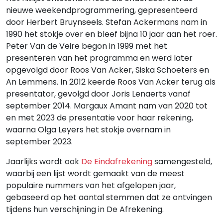
nieuwe weekendprogrammering, gepresenteerd
door Herbert Bruynseels. Stefan Ackermans nam in
1990 het stokje over en bleef bijna 10 jaar aan het roer.
Peter Van de Veire begon in 1999 met het
presenteren van het programma en werd later
opgevolgd door Roos Van Acker, Siska Schoeters en
An Lemmens. In 2012 keerde Roos Van Acker terug als
presentator, gevolgd door Joris Lenaerts vanaf
september 2014. Margaux Amant nam van 2020 tot
en met 2023 de presentatie voor haar rekening,
waarna Olga Leyers het stokje overnam in
september 2023.
Jaarlijks wordt ook
De Eindafrekening
samengesteld,
waarbij een lijst wordt gemaakt van de meest
populaire nummers van het afgelopen jaar,
gebaseerd op het aantal stemmen dat ze ontvingen
tijdens hun verschijning in De Afrekening.