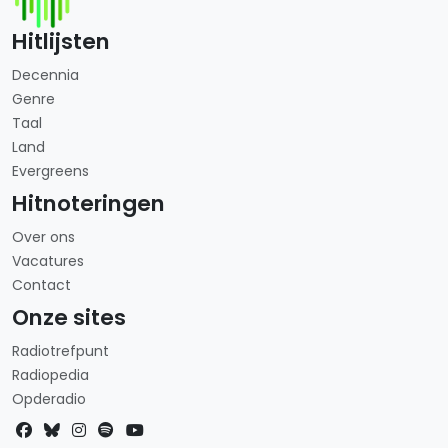
Hitlijsten
Decennia
Genre
Taal
Land
Evergreens
Hitnoteringen
Over ons
Vacatures
Contact
Onze sites
Radiotrefpunt
Radiopedia
Opderadio