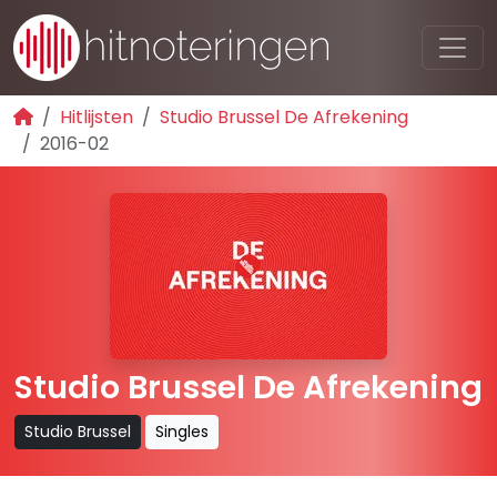
Hitlijsten
Studio Brussel De Afrekening
2016-02
Studio Brussel De Afrekening
Studio Brussel
Singles