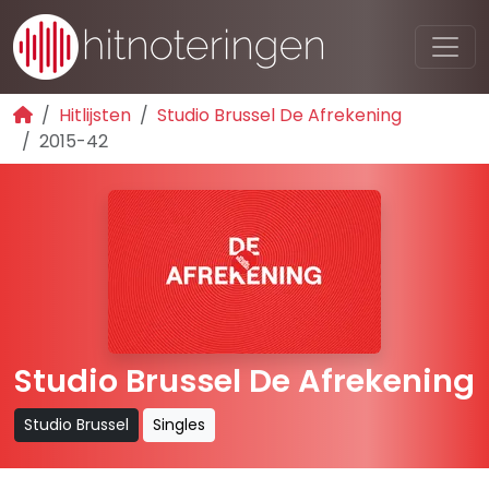
Hitlijsten
Studio Brussel De Afrekening
2015-42
Studio Brussel De Afrekening
Studio Brussel
Singles