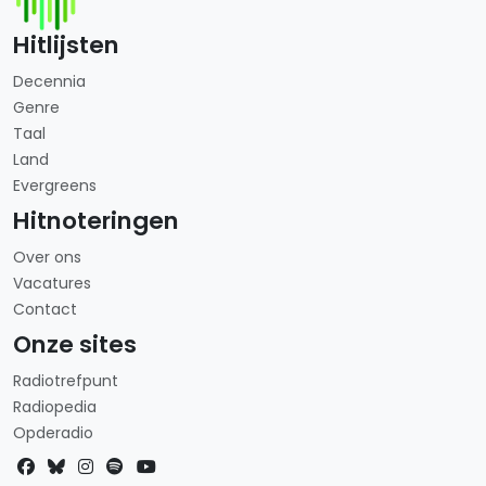
Hitlijsten
Decennia
Genre
Taal
Land
Evergreens
Hitnoteringen
Over ons
Vacatures
Contact
Onze sites
Radiotrefpunt
Radiopedia
Opderadio