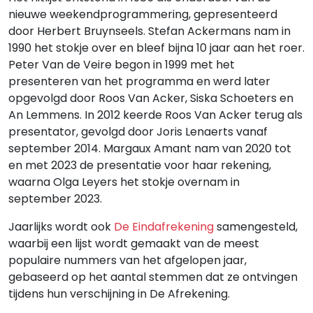
nieuwe weekendprogrammering, gepresenteerd
door Herbert Bruynseels. Stefan Ackermans nam in
1990 het stokje over en bleef bijna 10 jaar aan het roer.
Peter Van de Veire begon in 1999 met het
presenteren van het programma en werd later
opgevolgd door Roos Van Acker, Siska Schoeters en
An Lemmens. In 2012 keerde Roos Van Acker terug als
presentator, gevolgd door Joris Lenaerts vanaf
september 2014. Margaux Amant nam van 2020 tot
en met 2023 de presentatie voor haar rekening,
waarna Olga Leyers het stokje overnam in
september 2023.
Jaarlijks wordt ook
De Eindafrekening
samengesteld,
waarbij een lijst wordt gemaakt van de meest
populaire nummers van het afgelopen jaar,
gebaseerd op het aantal stemmen dat ze ontvingen
tijdens hun verschijning in De Afrekening.