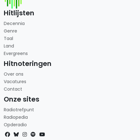
Hitlijsten
Decennia
Genre
Taal
Land
Evergreens
Hitnoteringen
Over ons
Vacatures
Contact
Onze sites
Radiotrefpunt
Radiopedia
Opderadio