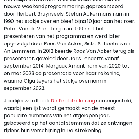
nieuwe weekendprogrammering, gepresenteerd
door Herbert Bruynseels. Stefan Ackermans nam in
1990 het stokje over en bleef bijna 10 jaar aan het roer.
Peter Van de Veire begon in 1999 met het
presenteren van het programma en werd later
opgevolgd door Roos Van Acker, Siska Schoeters en
An Lemmens. In 2012 keerde Roos Van Acker terug als
presentator, gevolgd door Joris Lenaerts vanaf
september 2014. Margaux Amant nam van 2020 tot
en met 2023 de presentatie voor haar rekening,
waarna Olga Leyers het stokje overnam in
september 2023.
Jaarlijks wordt ook
De Eindafrekening
samengesteld,
waarbij een lijst wordt gemaakt van de meest
populaire nummers van het afgelopen jaar,
gebaseerd op het aantal stemmen dat ze ontvingen
tijdens hun verschijning in De Afrekening.