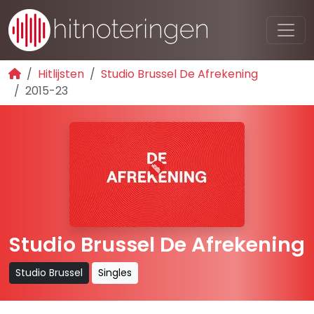
Hitlijsten
Studio Brussel De Afrekening
2015-23
Studio Brussel De Afrekening
Studio Brussel
Singles