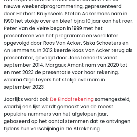
nieuwe weekendprogrammering, gepresenteerd
door Herbert Bruynseels. Stefan Ackermans nam in
1990 het stokje over en bleef bijna 10 jaar aan het roer.
Peter Van de Veire begon in 1999 met het
presenteren van het programma en werd later
opgevolgd door Roos Van Acker, Siska Schoeters en
An Lemmens. In 2012 keerde Roos Van Acker terug als
presentator, gevolgd door Joris Lenaerts vanaf
september 2014. Margaux Amant nam van 2020 tot
en met 2023 de presentatie voor haar rekening,
waarna Olga Leyers het stokje overnam in
september 2023.
Jaarlijks wordt ook
De Eindafrekening
samengesteld,
waarbij een lijst wordt gemaakt van de meest
populaire nummers van het afgelopen jaar,
gebaseerd op het aantal stemmen dat ze ontvingen
tijdens hun verschijning in De Afrekening.