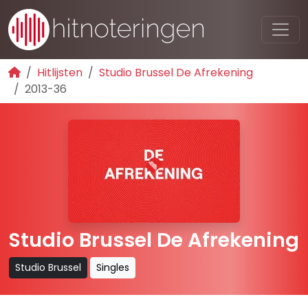
Hitlijsten
Studio Brussel De Afrekening
2013-36
Studio Brussel De Afrekening
Studio Brussel
Singles