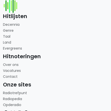
Hitlijsten
Decennia
Genre
Taal
Land
Evergreens
Hitnoteringen
Over ons
Vacatures
Contact
Onze sites
Radiotrefpunt
Radiopedia
Opderadio