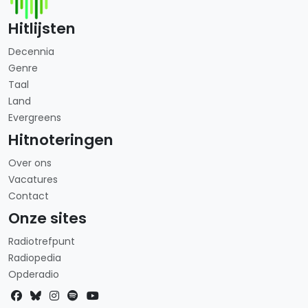
Hitlijsten
Decennia
Genre
Taal
Land
Evergreens
Hitnoteringen
Over ons
Vacatures
Contact
Onze sites
Radiotrefpunt
Radiopedia
Opderadio