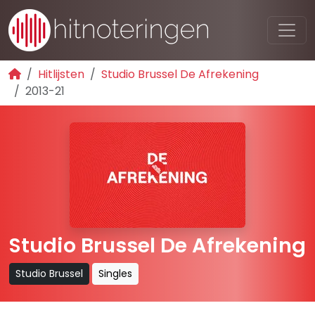
Hitlijsten
Studio Brussel De Afrekening
2013-21
Studio Brussel De Afrekening
Studio Brussel
Singles