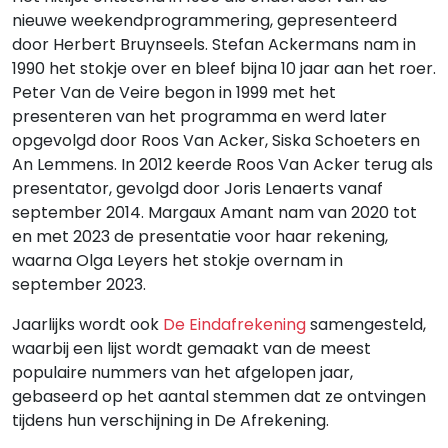
nieuwe weekendprogrammering, gepresenteerd
door Herbert Bruynseels. Stefan Ackermans nam in
1990 het stokje over en bleef bijna 10 jaar aan het roer.
Peter Van de Veire begon in 1999 met het
presenteren van het programma en werd later
opgevolgd door Roos Van Acker, Siska Schoeters en
An Lemmens. In 2012 keerde Roos Van Acker terug als
presentator, gevolgd door Joris Lenaerts vanaf
september 2014. Margaux Amant nam van 2020 tot
en met 2023 de presentatie voor haar rekening,
waarna Olga Leyers het stokje overnam in
september 2023.
Jaarlijks wordt ook
De Eindafrekening
samengesteld,
waarbij een lijst wordt gemaakt van de meest
populaire nummers van het afgelopen jaar,
gebaseerd op het aantal stemmen dat ze ontvingen
tijdens hun verschijning in De Afrekening.