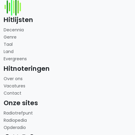
Hitlijsten
Decennia
Genre
Taal
Land
Evergreens
Hitnoteringen
Over ons
Vacatures
Contact
Onze sites
Radiotrefpunt
Radiopedia
Opderadio