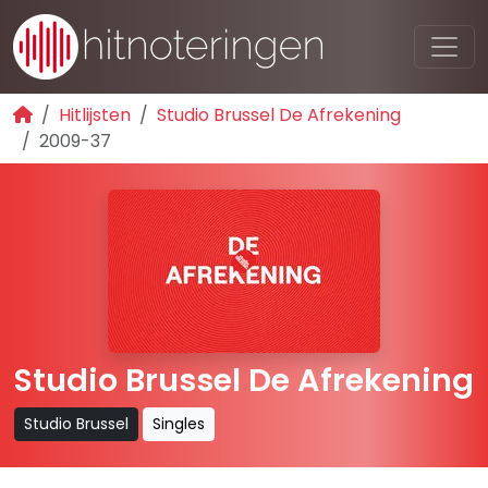
Hitlijsten
Studio Brussel De Afrekening
2009-37
Studio Brussel De Afrekening
Studio Brussel
Singles