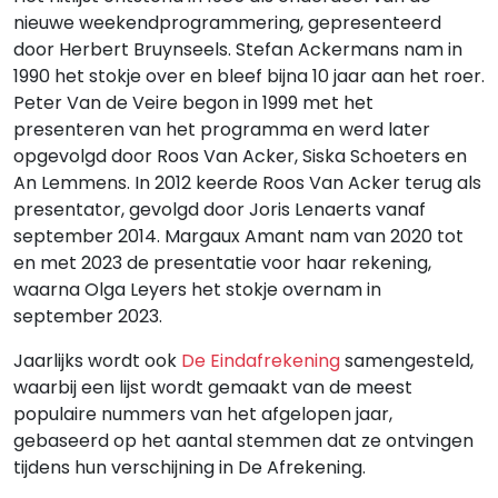
nieuwe weekendprogrammering, gepresenteerd
door Herbert Bruynseels. Stefan Ackermans nam in
1990 het stokje over en bleef bijna 10 jaar aan het roer.
Peter Van de Veire begon in 1999 met het
presenteren van het programma en werd later
opgevolgd door Roos Van Acker, Siska Schoeters en
An Lemmens. In 2012 keerde Roos Van Acker terug als
presentator, gevolgd door Joris Lenaerts vanaf
september 2014. Margaux Amant nam van 2020 tot
en met 2023 de presentatie voor haar rekening,
waarna Olga Leyers het stokje overnam in
september 2023.
Jaarlijks wordt ook
De Eindafrekening
samengesteld,
waarbij een lijst wordt gemaakt van de meest
populaire nummers van het afgelopen jaar,
gebaseerd op het aantal stemmen dat ze ontvingen
tijdens hun verschijning in De Afrekening.