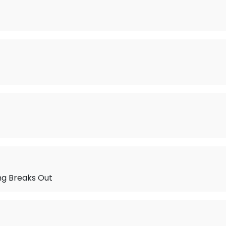
ng Breaks Out