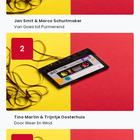
Jan Smit & Marco Schuitmaker
Van Goes tot Purmerend
2
Tino Martin & Trijntje Oosterhuis
Door Weer En Wind