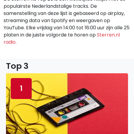
populairste Nederlandstalige tracks. De
samenstelling van deze lijst is gebaseerd op airplay,
streaming data van Spotify en weergaven op
YouTube. Elke vrijdag van 14:00 tot 16:00 uur zijn alle 25
platen in de juiste volgorde te horen op
Sterren.nl
radio
.
Top 3
1