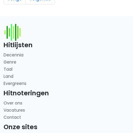
Hitlijsten
Decennia
Genre
Taal
Land
Evergreens
Hitnoteringen
Over ons
Vacatures
Contact
Onze sites