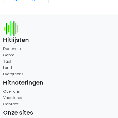
Hitlijsten
Decennia
Genre
Taal
Land
Evergreens
Hitnoteringen
Over ons
Vacatures
Contact
Onze sites