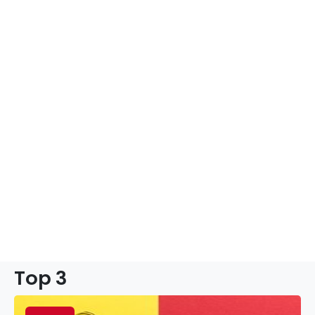
Top 3