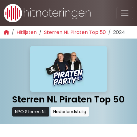
Hitlijsten
Sterren NL Piraten Top 50
2024
Sterren NL Piraten Top 50
NPO Sterren NL
Nederlandstalig