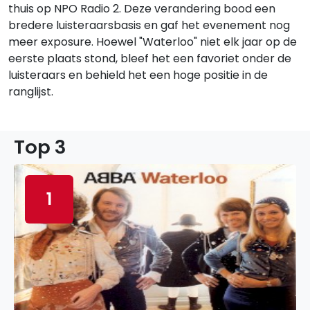
thuis op NPO Radio 2. Deze verandering bood een
bredere luisteraarsbasis en gaf het evenement nog
meer exposure. Hoewel "Waterloo" niet elk jaar op de
eerste plaats stond, bleef het een favoriet onder de
luisteraars en behield het een hoge positie in de
ranglijst.
Top 3
1