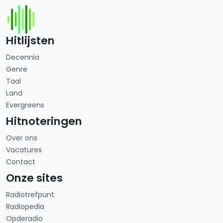
Hitlijsten
Decennia
Genre
Taal
Land
Evergreens
Hitnoteringen
Over ons
Vacatures
Contact
Onze sites
Radiotrefpunt
Radiopedia
Opderadio