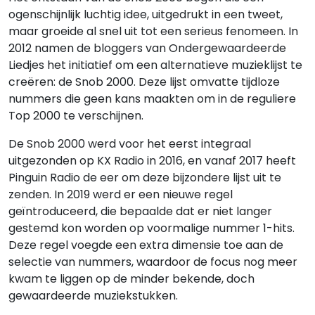
ogenschijnlijk luchtig idee, uitgedrukt in een tweet,
maar groeide al snel uit tot een serieus fenomeen. In
2012 namen de bloggers van Ondergewaardeerde
Liedjes het initiatief om een alternatieve muzieklijst te
creëren: de Snob 2000. Deze lijst omvatte tijdloze
nummers die geen kans maakten om in de reguliere
Top 2000 te verschijnen.
De Snob 2000 werd voor het eerst integraal
uitgezonden op KX Radio in 2016, en vanaf 2017 heeft
Pinguin Radio de eer om deze bijzondere lijst uit te
zenden. In 2019 werd er een nieuwe regel
geïntroduceerd, die bepaalde dat er niet langer
gestemd kon worden op voormalige nummer 1-hits.
Deze regel voegde een extra dimensie toe aan de
selectie van nummers, waardoor de focus nog meer
kwam te liggen op de minder bekende, doch
gewaardeerde muziekstukken.