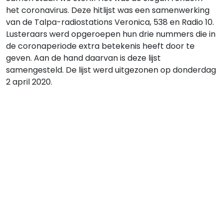
het coronavirus. Deze hitlijst was een samenwerking
van de Talpa-radiostations Veronica, 538 en Radio 10.
Lusteraars werd opgeroepen hun drie nummers die in
de coronaperiode extra betekenis heeft door te
geven. Aan de hand daarvan is deze lijst
samengesteld. De lijst werd uitgezonen op donderdag
2 april 2020.