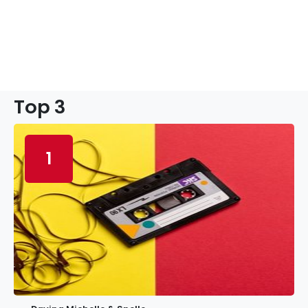
Top 3
1