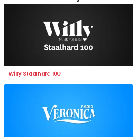
Willy Staalhard 100