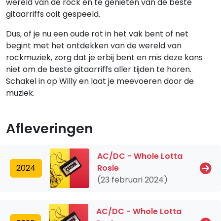
wereld van de rock en te genieten van de beste
gitaarriffs ooit gespeeld.
Dus, of je nu een oude rot in het vak bent of net
begint met het ontdekken van de wereld van
rockmuziek, zorg dat je erbij bent en mis deze kans
niet om de beste gitaarriffs aller tijden te horen.
Schakel in op Willy en laat je meevoeren door de
muziek.
Afleveringen
AC/DC - Whole Lotta
2024
Rosie
(23 februari 2024)
AC/DC - Whole Lotta