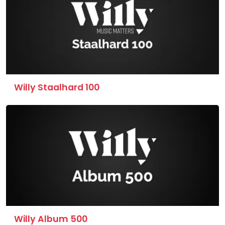
Willy Staalhard 100
Willy Album 500