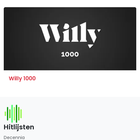
Willy 1000
Hitlijsten
Decennia