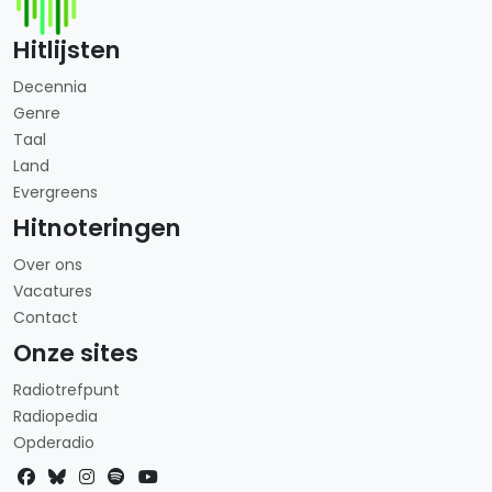
Hitlijsten
Decennia
Genre
Taal
Land
Evergreens
Hitnoteringen
Over ons
Vacatures
Contact
Onze sites
Radiotrefpunt
Radiopedia
Opderadio