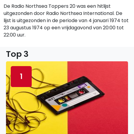
De Radio Northsea Toppers 20 was een hitlijst
uitgezonden door Radio Northsea International. De
lijst is uitgezonden in de periode van 4 januari 1974 tot
23 augustus 1974 op een vrijdagavond van 20:00 tot
22:00 uur.
Top 3
1