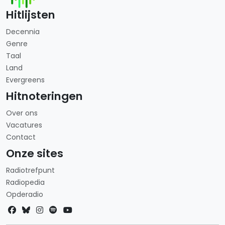
Hitlijsten
Decennia
Genre
Taal
Land
Evergreens
Hitnoteringen
Over ons
Vacatures
Contact
Onze sites
Radiotrefpunt
Radiopedia
Opderadio