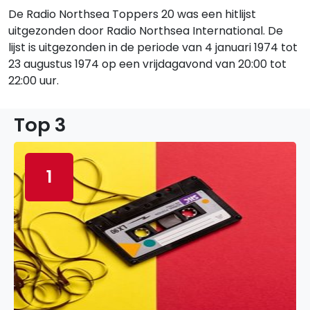
De Radio Northsea Toppers 20 was een hitlijst
uitgezonden door Radio Northsea International. De
lijst is uitgezonden in de periode van 4 januari 1974 tot
23 augustus 1974 op een vrijdagavond van 20:00 tot
22:00 uur.
Top 3
1