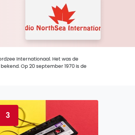
ordzee Internationaal. Het was de
t bekend. Op 20 september 1970 is de
3