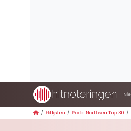
Ni
Hitlijsten
Radio Northsea Top 30