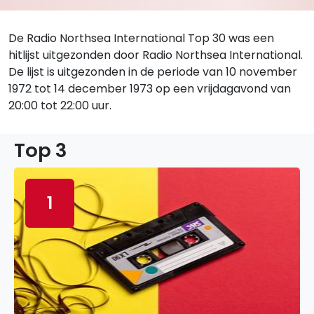
De Radio Northsea International Top 30 was een
hitlijst uitgezonden door Radio Northsea International.
De lijst is uitgezonden in de periode van 10 november
1972 tot 14 december 1973 op een vrijdagavond van
20:00 tot 22:00 uur.
Top 3
1