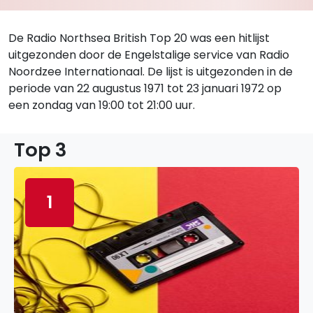
De Radio Northsea British Top 20 was een hitlijst
uitgezonden door de Engelstalige service van Radio
Noordzee Internationaal. De lijst is uitgezonden in de
periode van 22 augustus 1971 tot 23 januari 1972 op
een zondag van 19:00 tot 21:00 uur.
Top 3
1