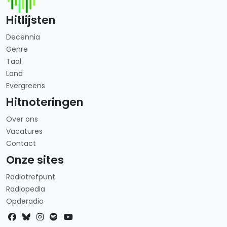
Hitlijsten
Decennia
Genre
Taal
Land
Evergreens
Hitnoteringen
Over ons
Vacatures
Contact
Onze sites
Radiotrefpunt
Radiopedia
Opderadio