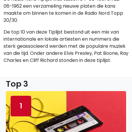
06-1962 een verzameling nieuwe platen die kans
maakte om binnen te komen in de Radio Nord Topp
20/30.
De top 10 van deze Tiplijst bestond uit een mix van
internationale en lokale artiesten en nummers die
sterk geassocieerd werden met de populaire muziek
van die tijd. Onder andere Elvis Presley, Pat Boone, Ray
Charles en Cliff Richard stonden in deze tiplijst.
Top 3
1