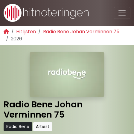
Hitlijsten
Radio Bene Johan Verminnen 75
2026
Radio Bene Johan
Verminnen 75
Radio Bene
Artiest