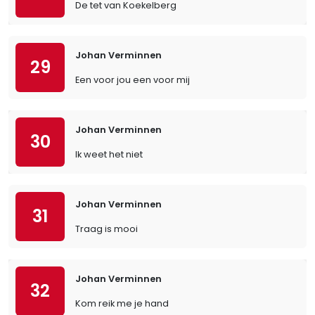
De tet van Koekelberg
Johan Verminnen
29
Een voor jou een voor mij
Johan Verminnen
30
Ik weet het niet
Johan Verminnen
31
Traag is mooi
Johan Verminnen
32
Kom reik me je hand