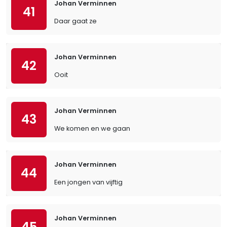
Johan Verminnen
41
Daar gaat ze
Johan Verminnen
42
Ooit
Johan Verminnen
43
We komen en we gaan
Johan Verminnen
44
Een jongen van vijftig
Johan Verminnen
45