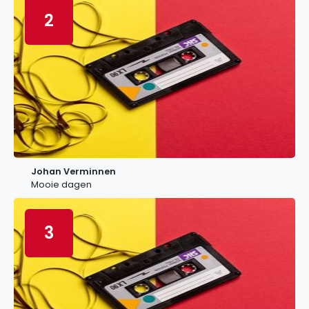
2
Johan Verminnen
Mooie dagen
3