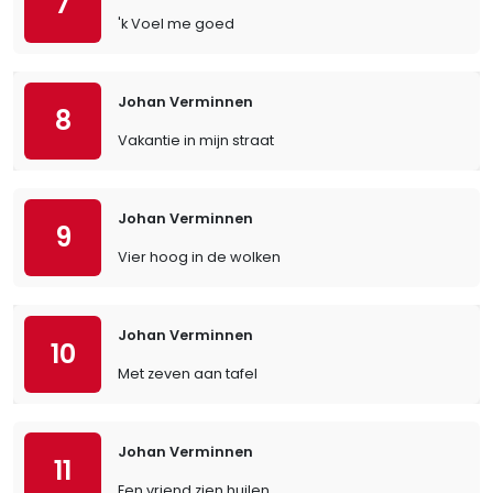
7
'k Voel me goed
Johan Verminnen
8
Vakantie in mijn straat
Johan Verminnen
9
Vier hoog in de wolken
Johan Verminnen
10
Met zeven aan tafel
Johan Verminnen
11
Een vriend zien huilen