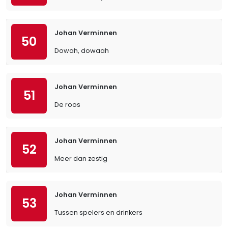
Johan Verminnen
50
Dowah, dowaah
Johan Verminnen
51
De roos
Johan Verminnen
52
Meer dan zestig
Johan Verminnen
53
Tussen spelers en drinkers