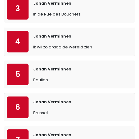
Johan Verminnen
3
In de Rue des Bouchers
Johan Verminnen
4
Ik wil zo graag de wereld zien
Johan Verminnen
5
Paulien
Johan Verminnen
6
Brussel
Johan Verminnen