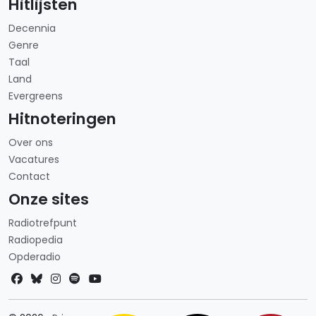
Hitlijsten
Decennia
Genre
Taal
Land
Evergreens
Hitnoteringen
Over ons
Vacatures
Contact
Onze sites
Radiotrefpunt
Radiopedia
Opderadio