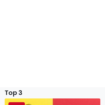
Top 3