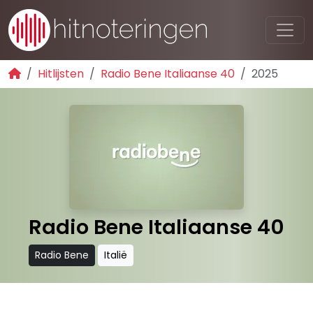
Hitlijsten
Radio Bene Italiaanse 40
2025
Radio Bene Italiaanse 40
Radio Bene
Italië