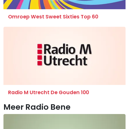
Omroep West Sweet Sixties Top 60
Radio M Utrecht De Gouden 100
Meer Radio Bene