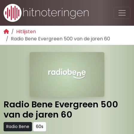
Hitlijsten
Radio Bene Evergreen 500 van de jaren 60
Radio Bene Evergreen 500
van de jaren 60
Radio Bene
60s