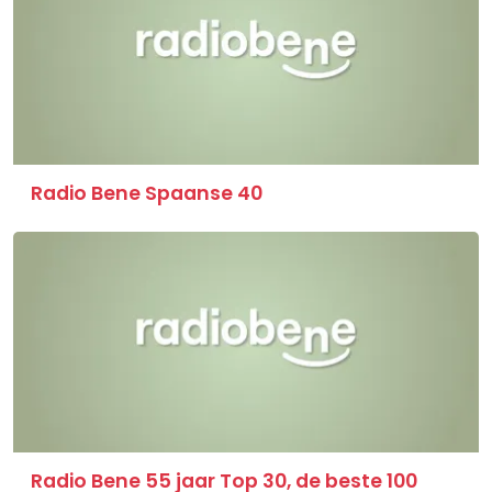
Radio Bene Spaanse 40
Radio Bene 55 jaar Top 30, de beste 100