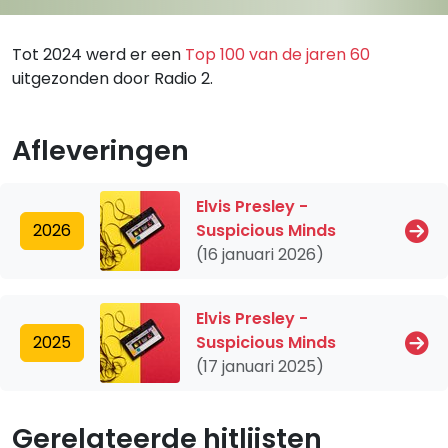
Tot 2024 werd er een
Top 100 van de jaren 60
uitgezonden door Radio 2.
Afleveringen
Elvis Presley -
2026
Suspicious Minds
(16 januari 2026)
Elvis Presley -
2025
Suspicious Minds
(17 januari 2025)
Gerelateerde hitlijsten