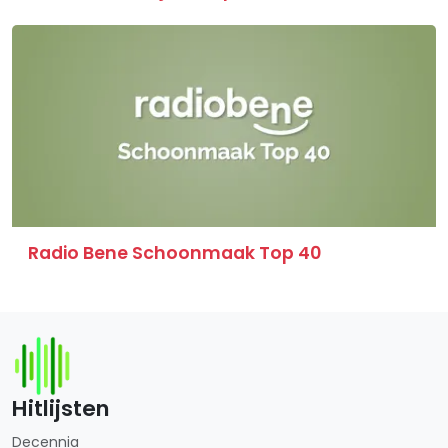
Radio Bene Schoonmaak Top 40
Hitlijsten
Decennia