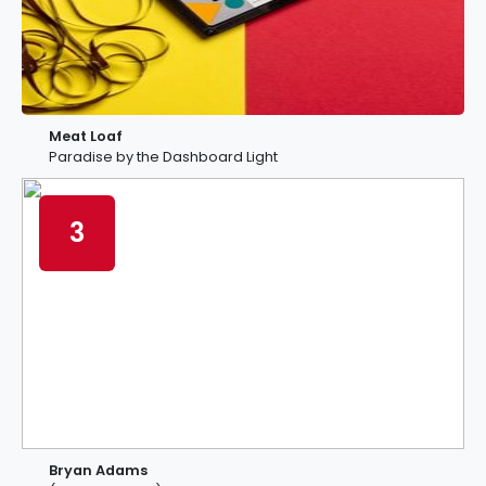
Meat Loaf
Paradise by the Dashboard Light
3
Bryan Adams