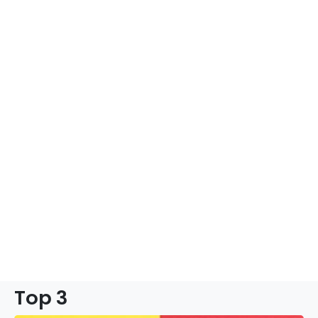
Top 3