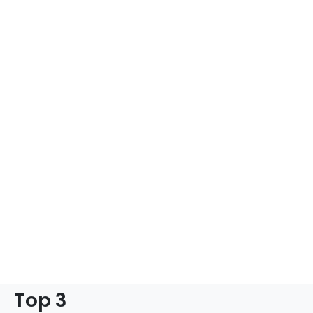
Top 3