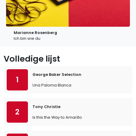
Marianne Rosenberg
Ich bin wie du
Volledige lijst
George Baker Selection
1
Una Paloma Blanca
Tony Christie
2
Is this the Way to Amarillo