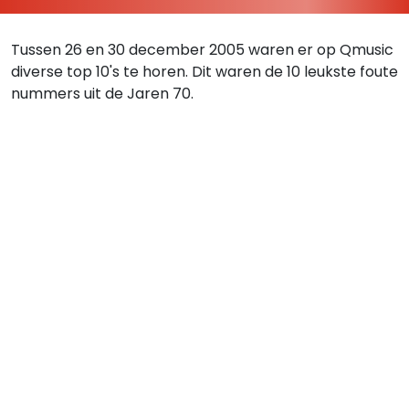
Tussen 26 en 30 december 2005 waren er op Qmusic
diverse top 10's te horen. Dit waren de 10 leukste foute
nummers uit de Jaren 70.