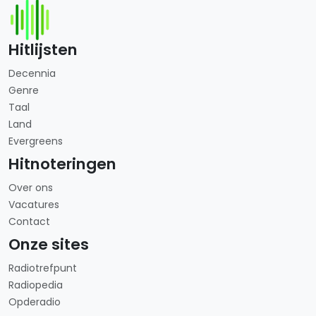
Hitlijsten
Decennia
Genre
Taal
Land
Evergreens
Hitnoteringen
Over ons
Vacatures
Contact
Onze sites
Radiotrefpunt
Radiopedia
Opderadio