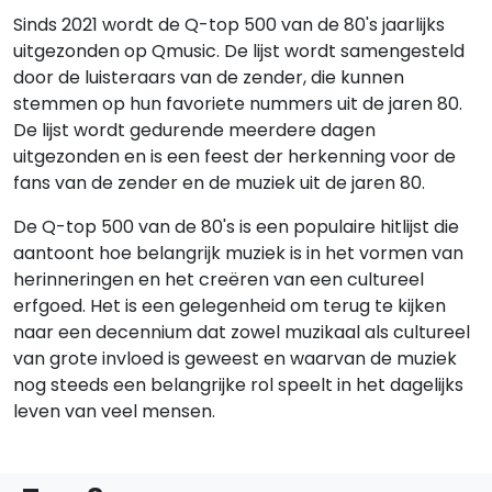
Sinds 2021 wordt de Q-top 500 van de 80's jaarlijks
uitgezonden op Qmusic. De lijst wordt samengesteld
door de luisteraars van de zender, die kunnen
stemmen op hun favoriete nummers uit de jaren 80.
De lijst wordt gedurende meerdere dagen
uitgezonden en is een feest der herkenning voor de
fans van de zender en de muziek uit de jaren 80.
De Q-top 500 van de 80's is een populaire hitlijst die
aantoont hoe belangrijk muziek is in het vormen van
herinneringen en het creëren van een cultureel
erfgoed. Het is een gelegenheid om terug te kijken
naar een decennium dat zowel muzikaal als cultureel
van grote invloed is geweest en waarvan de muziek
nog steeds een belangrijke rol speelt in het dagelijks
leven van veel mensen.