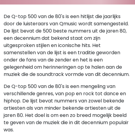
De Q-top 500 van de 80's is een hitlijst die jaarlijks
door de luisteraars van Qmusic wordt samengesteld.
De lijst bevat de 500 beste nummers uit de jaren 80,
een decennium dat bekend staat om zijn
uitgesproken stijlen en iconische hits. Het
samenstellen van de lijst is een traditie geworden
onder de fans van de zender en het is een
gelegenheid om herinneringen op te halen aan de
muziek die de soundtrack vormde van dit decennium.
De Q-top 500 van de 80's is een mengeling van
verschillende genres, van pop en rock tot dance en
hiphop. De lijst bevat nummers van zowel bekende
artiesten als van minder bekende artiesten uit de
jaren 80. Het doel is om een zo breed mogelijk beeld
te geven van de muziek die in dit decennium populair
was.