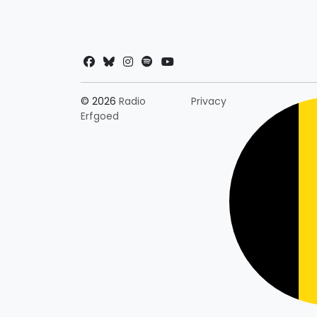
Landkeuze
© 2026
Radio
Privacy
Erfgoed