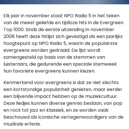
Elk jaar in november staat NPO Radio 5 in het teken
van de meest geliefde en tijdloze hits in de Evergreen
Top 1000. Sinds de eerste uitzending in november
2008 heeft deze hitlijst zich gevestigd als een jaarlijks
hoogtepunt op NPO Radio 5, waarin de populairste
evergreens worden gedraaid. De lijst wordt
samengesteld op basis van de stemmen van
luisteraars, die gedurende een speciale stemweek
hun favoriete evergreens kunnen kiezen.
Kenmerkend voor evergreens is dat ze niet slechts
een kortstondige populariteit genieten, maar eerder
een blijvende impact hebben op de muziekcultuur.
Deze liedjes kunnen diverse genres beslaan, van pop
en rock tot jazz en klassiek, en ze worden vaak
beschouwd als iconische vertegenwoordigers van de
muzikale erfenis.