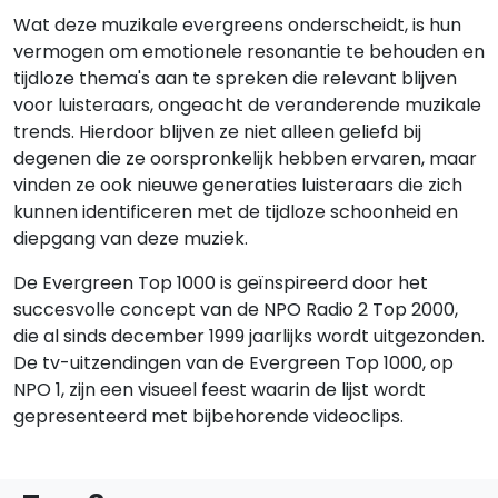
Wat deze muzikale evergreens onderscheidt, is hun
vermogen om emotionele resonantie te behouden en
tijdloze thema's aan te spreken die relevant blijven
voor luisteraars, ongeacht de veranderende muzikale
trends. Hierdoor blijven ze niet alleen geliefd bij
degenen die ze oorspronkelijk hebben ervaren, maar
vinden ze ook nieuwe generaties luisteraars die zich
kunnen identificeren met de tijdloze schoonheid en
diepgang van deze muziek.
De Evergreen Top 1000 is geïnspireerd door het
succesvolle concept van de NPO Radio 2 Top 2000,
die al sinds december 1999 jaarlijks wordt uitgezonden.
De tv-uitzendingen van de Evergreen Top 1000, op
NPO 1, zijn een visueel feest waarin de lijst wordt
gepresenteerd met bijbehorende videoclips.