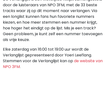
door de luisteraars van NPO 3FM, met de 33 beste
tracks waar zij op dit moment naar verlangen. Via
een longlist kunnen fans hun favoriete nummers
kiezen, en hoe meer stemmen een nummer krijgt,
hoe hoger het eindigt op de lijst. Mis je een track?
Geen probleem, je kunt zelf een nummer toevoegen
als vrije keuze.
Elke zaterdag van 16:00 tot 19:00 uur wordt de
Verlanglijst gepresenteerd door Yoeri Leeflang.
Stemmen voor de Verlanglijst kan op
de website van
NPO 3FM
.