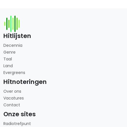
Hitlijsten
Decennia
Genre
Taal
Land
Evergreens
Hitnoteringen
Over ons
Vacatures
Contact
Onze sites
Radiotrefpunt