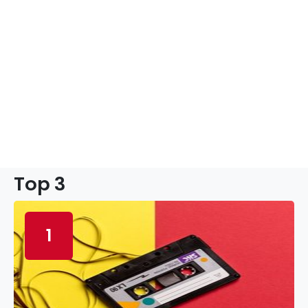
Top 3
1