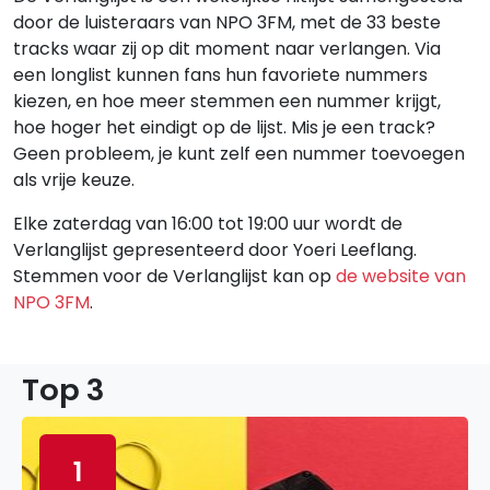
door de luisteraars van NPO 3FM, met de 33 beste
tracks waar zij op dit moment naar verlangen. Via
een longlist kunnen fans hun favoriete nummers
kiezen, en hoe meer stemmen een nummer krijgt,
hoe hoger het eindigt op de lijst. Mis je een track?
Geen probleem, je kunt zelf een nummer toevoegen
als vrije keuze.
Elke zaterdag van 16:00 tot 19:00 uur wordt de
Verlanglijst gepresenteerd door Yoeri Leeflang.
Stemmen voor de Verlanglijst kan op
de website van
NPO 3FM
.
Top 3
1