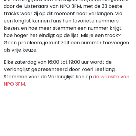
door de luisteraars van NPO 3FM, met de 33 beste
tracks waar zij op dit moment naar verlangen. Via
een longlist kunnen fans hun favoriete nummers
kiezen, en hoe meer stemmen een nummer krijgt,
hoe hoger het eindigt op de lijst. Mis je een track?
Geen probleem, je kunt zelf een nummer toevoegen
als vrije keuze.
Elke zaterdag van 16:00 tot 19:00 uur wordt de
Verlanglijst gepresenteerd door Yoeri Leeflang.
Stemmen voor de Verlanglijst kan op
de website van
NPO 3FM
.