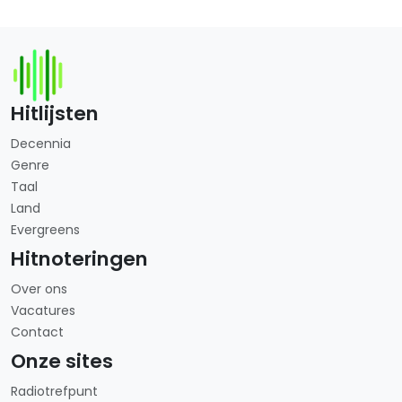
Hitlijsten
Decennia
Genre
Taal
Land
Evergreens
Hitnoteringen
Over ons
Vacatures
Contact
Onze sites
Radiotrefpunt