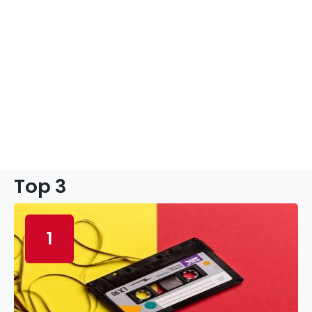
Top 3
1