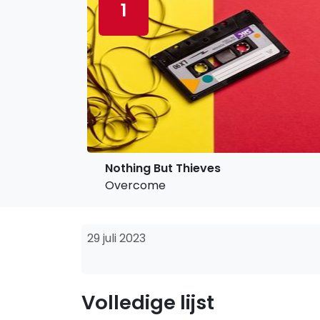
1
Nothing But Thieves
Overcome
29 juli 2023
Volledige lijst