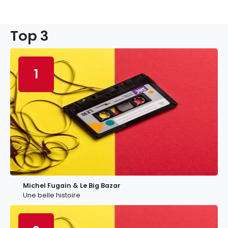
Top 3
1
Michel Fugain & Le Big Bazar
Une belle histoire