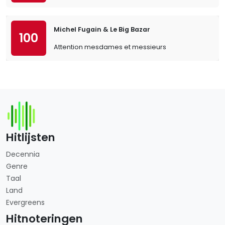
Michel Fugain & Le Big Bazar
100
Attention mesdames et messieurs
Hitlijsten
Decennia
Genre
Taal
Land
Evergreens
Hitnoteringen