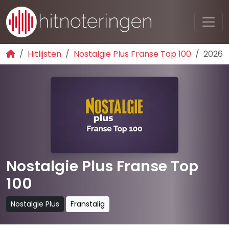
Hitlijsten
Nostalgie Plus Franse Top 100
2026
Nostalgie Plus Franse Top
100
Nostalgie Plus
Franstalig