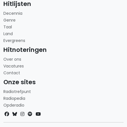
Hitlijsten
Decennia
Genre
Taal
Land
Evergreens
Hitnoteringen
Over ons
Vacatures
Contact
Onze sites
Radiotrefpunt
Radiopedia
Opderadio