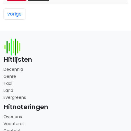
vorige
Hitlijsten
Decennia
Genre
Taal
Land
Evergreens
Hitnoteringen
Over ons
Vacatures
Contact