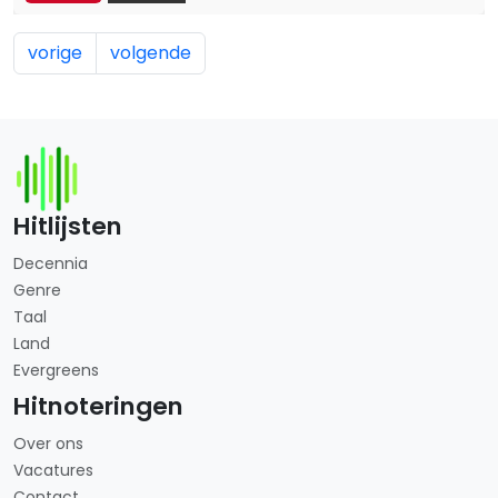
vorige
volgende
Hitlijsten
Decennia
Genre
Taal
Land
Evergreens
Hitnoteringen
Over ons
Vacatures
Contact