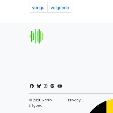
vorige
volgende
Landkeuze
© 2026
Radio
Privacy
Erfgoed