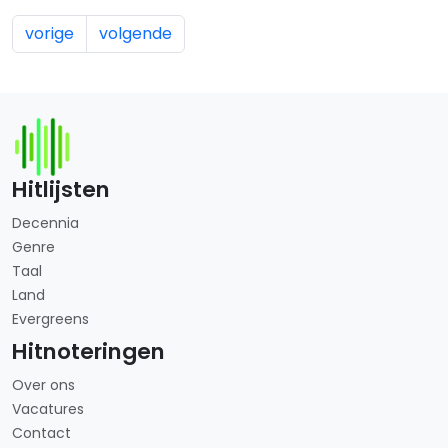
vorige
volgende
Hitlijsten
Decennia
Genre
Taal
Land
Evergreens
Hitnoteringen
Over ons
Vacatures
Contact