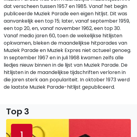
dat verscheen tussen 1957 en 1985. Vanaf het begin
publiceerde Muziek Parade een eigen hitljst. Dit was
aanvankelijk een top 15; later, vanaf september 1959,
een top 20, en, vanaf november 1962, een top 30.
Vanaf medio jaren 60, toen de wekelijkse hitlijsten
opkwamen, bleken de maandelijkse hitparades van
Muziek Parade en Muziek Expres niet actueel genoeg.
In september 1967 en in juli 1968 kwamen zelfs alle
liedjes nieuw binnen in de lijst van Muziek Parade. De
hitlijsten in de maandelijkse tijdschriften verloren in
die jaren sterk aan populariteit. In oktober 1973 werd
de laatste Muziek Parade-hitlijst gepubliceerd.
Top 3
1