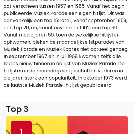
dat verscheen tussen 1957 en 1985. Vanaf het begin
publiceerde Muziek Parade een eigen hitljst. Dit was
aanvankelijk een top 15; later, vanaf september 1959,
een top 20, en, vanaf november 1962, een top 30.
Vanaf medio jaren 60, toen de wekelijkse hitlijsten
opkwamen, bleken de maandelijkse hitparades van
Muziek Parade en Muziek Expres niet actueel genoeg.
In september 1967 en in juli 1968 kwamen zelfs alle
liedjes nieuw binnen in de lijst van Muziek Parade. De
hitlijsten in de maandelijkse tijdschriften verloren in
die jaren sterk aan populariteit. In oktober 1973 werd
de laatste Muziek Parade-hitlijst gepubliceerd.
Top 3
1