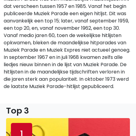
dat verscheen tussen 1957 en 1985. Vanaf het begin
publiceerde Muziek Parade een eigen hitljst. Dit was
aanvankelijk een top 15; later, vanaf september 1959,
een top 20, en, vanaf november 1962, een top 30.
Vanaf medio jaren 60, toen de wekelijkse hitlijsten
opkwamen, bleken de maandelijkse hitparades van
Muziek Parade en Muziek Expres niet actueel genoeg.
In september 1967 en in juli 1968 kwamen zelfs alle
liedjes nieuw binnen in de lijst van Muziek Parade. De
hitlijsten in de maandelijkse tijdschriften verloren in
die jaren sterk aan populariteit. In oktober 1973 werd
de laatste Muziek Parade-hitlijst gepubliceerd.
Top 3
1