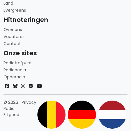
Land
Evergreens
Hitnoteringen
Over ons
Vacatures
Contact
Onze sites
Radiotrefpunt
Radiopedia
Opderadio
Landkeuze
© 2026
Privacy
Radio
Erfgoed