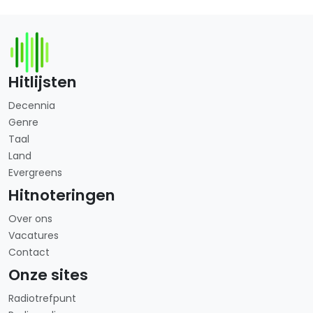
Hitlijsten
Decennia
Genre
Taal
Land
Evergreens
Hitnoteringen
Over ons
Vacatures
Contact
Onze sites
Radiotrefpunt