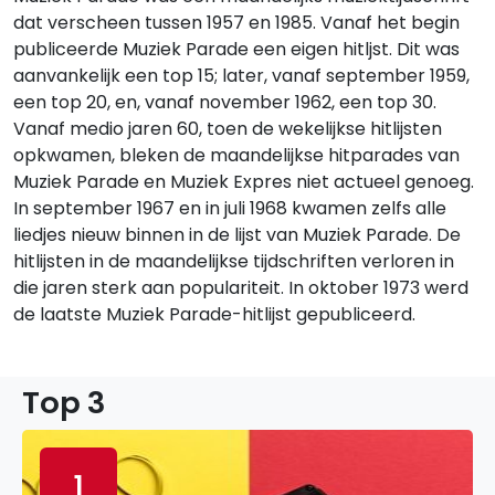
dat verscheen tussen 1957 en 1985. Vanaf het begin
publiceerde Muziek Parade een eigen hitljst. Dit was
aanvankelijk een top 15; later, vanaf september 1959,
een top 20, en, vanaf november 1962, een top 30.
Vanaf medio jaren 60, toen de wekelijkse hitlijsten
opkwamen, bleken de maandelijkse hitparades van
Muziek Parade en Muziek Expres niet actueel genoeg.
In september 1967 en in juli 1968 kwamen zelfs alle
liedjes nieuw binnen in de lijst van Muziek Parade. De
hitlijsten in de maandelijkse tijdschriften verloren in
die jaren sterk aan populariteit. In oktober 1973 werd
de laatste Muziek Parade-hitlijst gepubliceerd.
Top 3
1