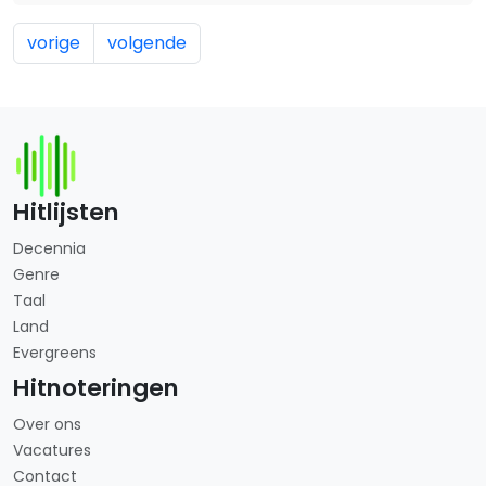
vorige
volgende
Hitlijsten
Decennia
Genre
Taal
Land
Evergreens
Hitnoteringen
Over ons
Vacatures
Contact