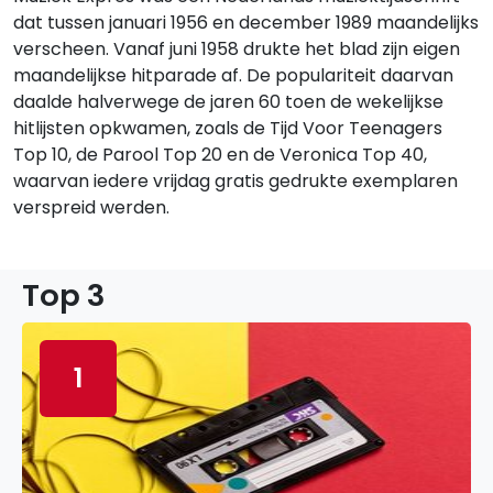
dat tussen januari 1956 en december 1989 maandelijks
verscheen. Vanaf juni 1958 drukte het blad zijn eigen
maandelijkse hitparade af. De populariteit daarvan
daalde halverwege de jaren 60 toen de wekelijkse
hitlijsten opkwamen, zoals de Tijd Voor Teenagers
Top 10, de Parool Top 20 en de Veronica Top 40,
waarvan iedere vrijdag gratis gedrukte exemplaren
verspreid werden.
Top 3
1